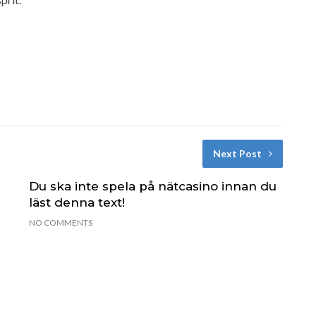
Next Post
Du ska inte spela på nätcasino innan du
läst denna text!
NO COMMENTS