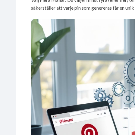
säkerställer att varje pin som genereras får en uni