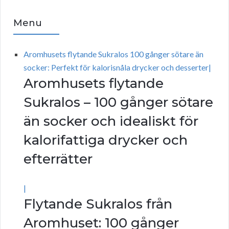
Menu
Aromhusets flytande Sukralos 100 gånger sötare än
socker: Perfekt för kalorisnåla drycker och desserter|
Aromhusets flytande
Sukralos – 100 gånger sötare
än socker och idealiskt för
kalorifattiga drycker och
efterrätter
|
Flytande Sukralos från
Aromhuset: 100 gånger