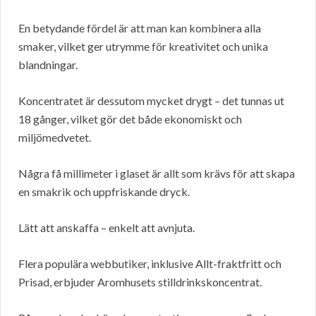
En betydande fördel är att man kan kombinera alla
smaker, vilket ger utrymme för kreativitet och unika
blandningar.
Koncentratet är dessutom mycket drygt – det tunnas ut
18 gånger, vilket gör det både ekonomiskt och
miljömedvetet.
Några få millimeter i glaset är allt som krävs för att skapa
en smakrik och uppfriskande dryck.
Lätt att anskaffa – enkelt att avnjuta.
Flera populära webbutiker, inklusive Allt-fraktfritt och
Prisad, erbjuder Aromhusets stilldrinkskoncentrat.