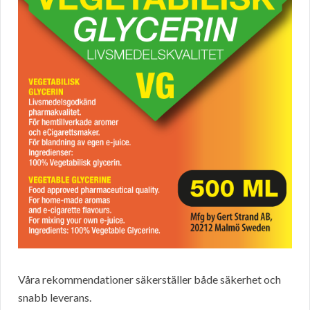
Våra rekommendationer säkerställer både säkerhet och
snabb leverans.