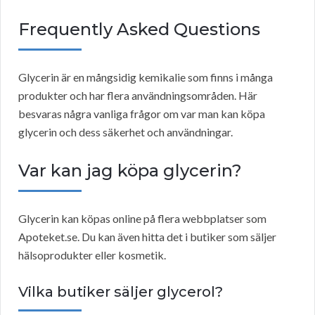
Frequently Asked Questions
Glycerin är en mångsidig kemikalie som finns i många
produkter och har flera användningsområden. Här
besvaras några vanliga frågor om var man kan köpa
glycerin och dess säkerhet och användningar.
Var kan jag köpa glycerin?
Glycerin kan köpas online på flera webbplatser som
Apoteket.se. Du kan även hitta det i butiker som säljer
hälsoprodukter eller kosmetik.
Vilka butiker säljer glycerol?