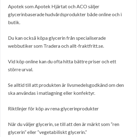
Apotek som Apotek Hjärtat och ACO säljer
glycerinbaserade hudvårdsprodukter både online och i
butik.
Du kan också köpa glycerin från specialiserade
webbutiker som Tradera och allt-fraktfritt.se.
Vid köp online kan du ofta hitta bättre priser och ett
större urval.
Se alltid till att produkten är livsmedelsgodkänd om den
ska användas i matlagning eller konfektyr.
Riktlinjer för köp av rena glycerinprodukter
När du väljer glycerin, se till att den är märkt som “ren
glycerin” eller “vegetabiliskt glycerin.”