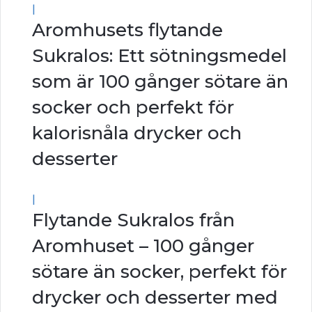
|
Aromhusets flytande
Sukralos: Ett sötningsmedel
som är 100 gånger sötare än
socker och perfekt för
kalorisnåla drycker och
desserter
|
Flytande Sukralos från
Aromhuset – 100 gånger
sötare än socker, perfekt för
drycker och desserter med