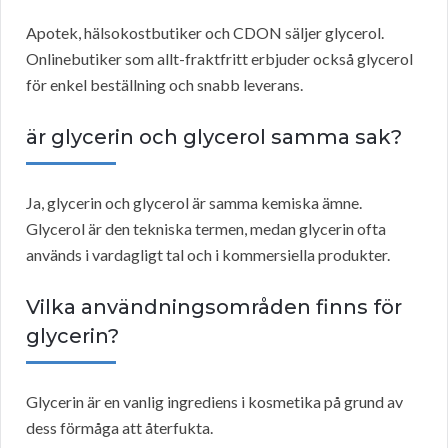
Apotek, hälsokostbutiker och CDON säljer glycerol.
Onlinebutiker som allt-fraktfritt erbjuder också glycerol
för enkel beställning och snabb leverans.
är glycerin och glycerol samma sak?
Ja, glycerin och glycerol är samma kemiska ämne.
Glycerol är den tekniska termen, medan glycerin ofta
används i vardagligt tal och i kommersiella produkter.
Vilka användningsområden finns för
glycerin?
Glycerin är en vanlig ingrediens i kosmetika på grund av
dess förmåga att återfukta.