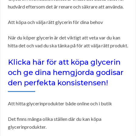
hudvård eftersom det är renare och säkrare att använda.
Att köpa och välja rätt glycerin för dina behov
När du köper glycerin är det viktigt att veta var du kan
hitta det och vad du ska tänka på för att välja rätt produkt.
Klicka här för att köpa glycerin
och ge dina hemgjorda godisar
den perfekta konsistensen!
Att hitta glycerinprodukter både online och i butik
Det finns många olika ställen där du kan köpa
glycerinprodukter.