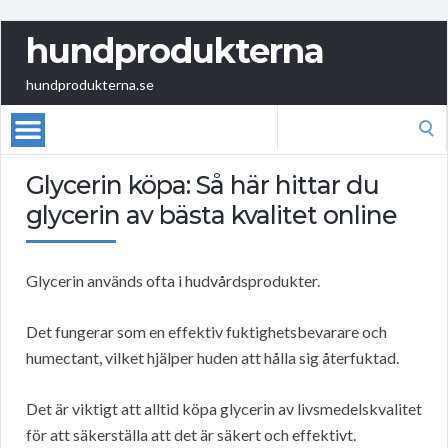
hundprodukterna
hundprodukterna.se
Search
for:
Glycerin köpa: Så här hittar du
glycerin av bästa kvalitet online
Glycerin används ofta i hudvårdsprodukter.
Det fungerar som en effektiv fuktighetsbevarare och
humectant, vilket hjälper huden att hålla sig återfuktad.
Det är viktigt att alltid köpa glycerin av livsmedelskvalitet
för att säkerställa att det är säkert och effektivt.