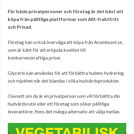
För både privatpersoner och företag är det bäst att
köpa från pålitliga plattformar som Allt-fraktfritt
och Prisad
.
Företag kan också överväga att köpa från Aromhuset.se,
som är känt för att erbjuda kvalitet till
konkurrenskraftiga priser.
Glycerin kan användas för att förbättra hudens hydrering
och mjukhet när det blandas i olika hudvårdsprodukter.
Oavsett om du är en privatperson som vill förbättra din
hudvårdsrutin eller ett företag som söker pålitliga
leverantörer, finns det många alternativ att välja mellan.