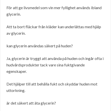
För att ge livsmedel som vin mer fyllighet används ibland
glycerin.
Att ta bort fläckar från kläder kan underlättas med hjälp
av glycerin.
kan glycerin användas säkert på huden?
Ja, glycerin är tryggt att använda på huden och ingår ofta i
hudvårdsprodukter tack vare sina fuktgivande
egenskaper.
Det hjälper till att behålla fukt och skyddar huden mot
uttorkning.
är det säkert att äta glycerin?