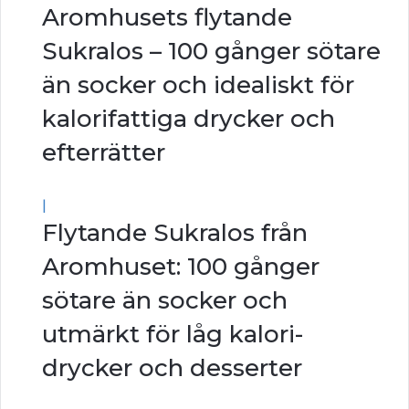
Aromhusets flytande
Sukralos – 100 gånger sötare
än socker och idealiskt för
kalorifattiga drycker och
efterrätter
|
Flytande Sukralos från
Aromhuset: 100 gånger
sötare än socker och
utmärkt för låg kalori-
drycker och desserter