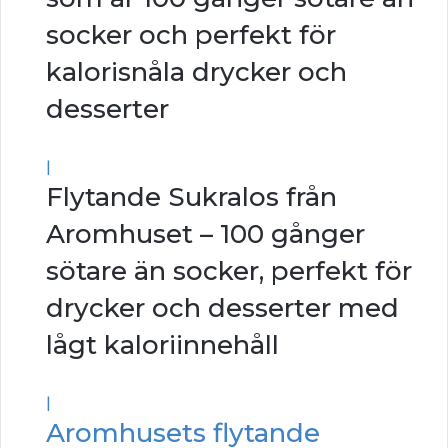
socker och perfekt för
kalorisnåla drycker och
desserter
|
Flytande Sukralos från
Aromhuset – 100 gånger
sötare än socker, perfekt för
drycker och desserter med
lågt kaloriinnehåll
|
Aromhusets flytande