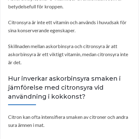
betydelsefull för kroppen.
Citronsyra är inte ett vitamin och används i huvudsak för
sina konserverande egenskaper.
Skillnaden mellan askorbinsyra och citronsyra är att
askorbinsyra är ett viktigt vitamin, medan citronsyra inte
är det.
Hur inverkar askorbinsyra smaken i
jämförelse med citronsyra vid
användning i kokkonst?
Citron kan ofta intensifiera smaken av citroner och andra
sura ämnen i mat.