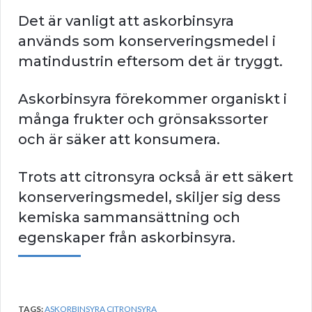
Det är vanligt att askorbinsyra
används som konserveringsmedel i
matindustrin eftersom det är tryggt.
Askorbinsyra förekommer organiskt i
många frukter och grönsakssorter
och är säker att konsumera.
Trots att citronsyra också är ett säkert
konserveringsmedel, skiljer sig dess
kemiska sammansättning och
egenskaper från askorbinsyra.
TAGS:
ASKORBINSYRA CITRONSYRA