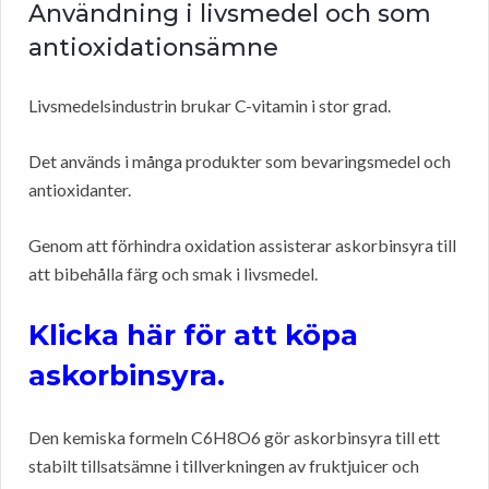
Användning i livsmedel och som
antioxidationsämne
Livsmedelsindustrin brukar C-vitamin i stor grad.
Det används i många produkter som bevaringsmedel och
antioxidanter.
Genom att förhindra oxidation assisterar askorbinsyra till
att bibehålla färg och smak i livsmedel.
Klicka här för att köpa
askorbinsyra.
Den kemiska formeln C6H8O6 gör askorbinsyra till ett
stabilt tillsatsämne i tillverkningen av fruktjuicer och