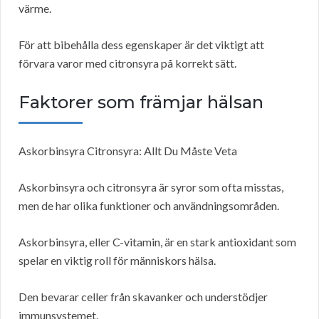
värme.
För att bibehålla dess egenskaper är det viktigt att
förvara varor med citronsyra på korrekt sätt.
Faktorer som främjar hälsan
Askorbinsyra Citronsyra: Allt Du Måste Veta
Askorbinsyra och citronsyra är syror som ofta misstas,
men de har olika funktioner och användningsområden.
Askorbinsyra, eller C-vitamin, är en stark antioxidant som
spelar en viktig roll för människors hälsa.
Den bevarar celler från skavanker och understödjer
immunsystemet.