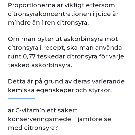
Proportionerna är viktigt eftersom
citronsyrakoncentrationen i juice är
mindre än i ren citronsyra.
Om man byter ut askorbinsyra mot
citronsyra i recept, ska man använda
runt 0,77 teskedar citronsyra för varje
tesked askorbinsyra.
Detta är på grund av deras varierande
kemiska egenskaper och styrkor.
är C-vitamin ett säkert
konserveringsmedel i jämförelse
med citronsyra?