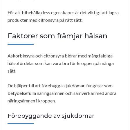
För att bibehålla dess egenskaper är det viktigt att lagra
produkter med citronsyra på rätt sätt.
Faktorer som främjar hälsan
Askorbinsyra och citronsyra bidrar med mångfaldiga
hälsofördelar som kan vara bra för kroppen på många
sätt.
De hjälper till att förebygga sjukdomar, fungerar som
betydelsefulla näringsämnen och samverkar med andra
näringsämnen i kroppen.
Förebyggande av sjukdomar