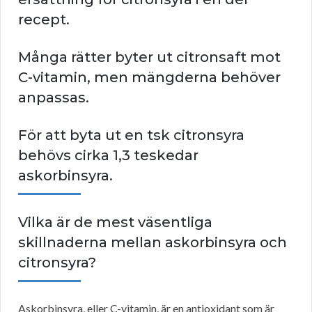
recept.
Många rätter byter ut citronsaft mot
C-vitamin, men mängderna behöver
anpassas.
För att byta ut en tsk citronsyra
behövs cirka 1,3 teskedar
askorbinsyra.
Vilka är de mest väsentliga
skillnaderna mellan askorbinsyra och
citronsyra?
Askorbinsyra, eller C-vitamin, är en antioxidant som är