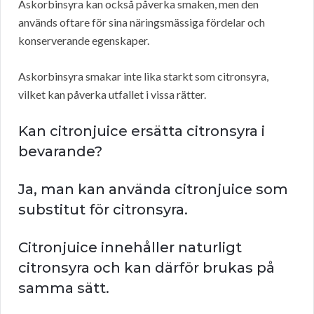
Askorbinsyra kan också påverka smaken, men den
används oftare för sina näringsmässiga fördelar och
konserverande egenskaper.
Askorbinsyra smakar inte lika starkt som citronsyra,
vilket kan påverka utfallet i vissa rätter.
Kan citronjuice ersätta citronsyra i
bevarande?
Ja, man kan använda citronjuice som
substitut för citronsyra.
Citronjuice innehåller naturligt
citronsyra och kan därför brukas på
samma sätt.