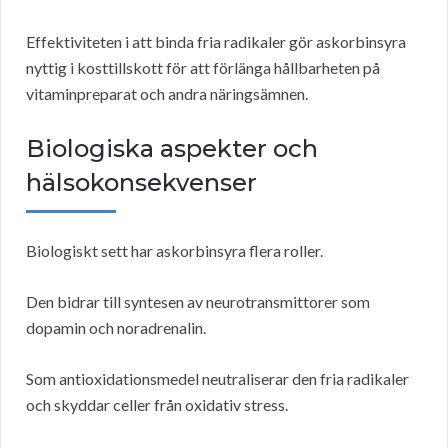
Effektiviteten i att binda fria radikaler gör askorbinsyra
nyttig i kosttillskott för att förlänga hållbarheten på
vitaminpreparat och andra näringsämnen.
Biologiska aspekter och
hälsokonsekvenser
Biologiskt sett har askorbinsyra flera roller.
Den bidrar till syntesen av neurotransmittorer som
dopamin och noradrenalin.
Som antioxidationsmedel neutraliserar den fria radikaler
och skyddar celler från oxidativ stress.