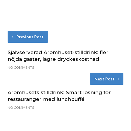
Previous Post
Självserverad Aromhuset-stilldrink: fler
nöjda gäster, lägre dryckeskostnad
NO COMMENTS
Next Post
Aromhusets stilldrink: Smart lösning för
restauranger med lunchbuffé
NO COMMENTS