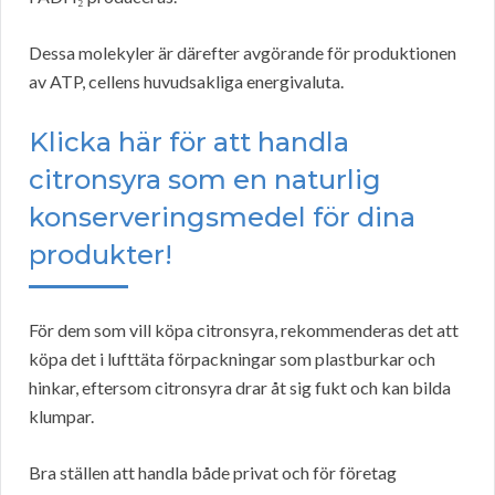
Dessa molekyler är därefter avgörande för produktionen
av ATP, cellens huvudsakliga energivaluta.
Klicka här för att handla
citronsyra som en naturlig
konserveringsmedel för dina
produkter!
För dem som vill köpa citronsyra, rekommenderas det att
köpa det i lufttäta förpackningar som plastburkar och
hinkar, eftersom citronsyra drar åt sig fukt och kan bilda
klumpar.
Bra ställen att handla både privat och för företag