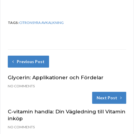
TAGS:
CITRONSYRA AVKALKNING
Previous Post
Glycerin: Applikationer och Fördelar
NO COMMENTS
Next Post
C-vitamin handla: Din Vägledning till Vitamin
inköp
NO COMMENTS