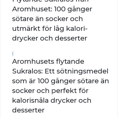
Aromhuset: 100 gånger
sötare än socker och
utmärkt för låg kalori-
drycker och desserter
|
Aromhusets flytande
Sukralos: Ett sötningsmedel
som är 100 gånger sötare än
socker och perfekt för
kalorisnåla drycker och
desserter