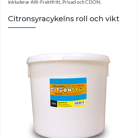
inkluderar Allt-Fraktfritt, Prisad och CDON.
Citronsyracykelns roll och vikt