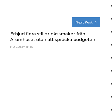
Next Post
Erbjud flera stilldrinkssmaker från
Aromhuset utan att spräcka budgeten
NO COMMENTS