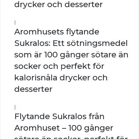
drycker och desserter
|
Aromhusets flytande
Sukralos: Ett sötningsmedel
som är 100 gånger sötare än
socker och perfekt för
kalorisnåla drycker och
desserter
|
Flytande Sukralos från
Aromhuset – 100 gånger