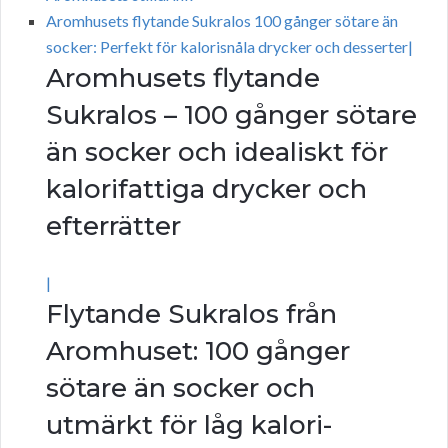
Aromhusets flytande Sukralos 100 gånger sötare än
socker: Perfekt för kalorisnåla drycker och desserter|
Aromhusets flytande
Sukralos – 100 gånger sötare
än socker och idealiskt för
kalorifattiga drycker och
efterrätter
|
Flytande Sukralos från
Aromhuset: 100 gånger
sötare än socker och
utmärkt för låg kalori-