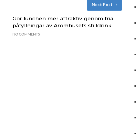
Next Post
Gör lunchen mer attraktiv genom fria
påfyllningar av Aromhusets stilldrink
NO COMMENTS