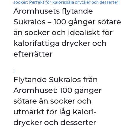
socker: Perfekt för kalorisnåla drycker och desserter|
Aromhusets flytande
Sukralos – 100 gånger sötare
än socker och idealiskt för
kalorifattiga drycker och
efterrätter
|
Flytande Sukralos från
Aromhuset: 100 gånger
sötare än socker och
utmärkt för låg kalori-
drycker och desserter