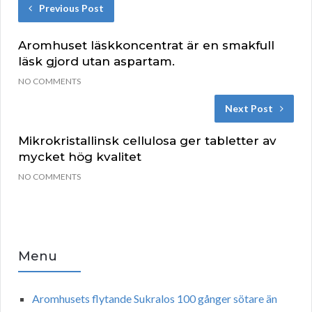
Previous Post
Aromhuset läskkoncentrat är en smakfull
läsk gjord utan aspartam.
NO COMMENTS
Next Post
Mikrokristallinsk cellulosa ger tabletter av
mycket hög kvalitet
NO COMMENTS
Menu
Aromhusets flytande Sukralos 100 gånger sötare än