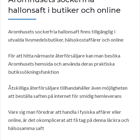
hallonsaft i butiker och online
Aromhusets sockerfria hallonsaft finns tillgänglig i
utvalda livsmedelsbutiker, hälsokostaffärer och online
För att hitta närmaste återförsäljare kan man besöka
Aromhusets hemsida och använda deras praktiska
butikssökningsfunktion
Åtskilliga återförsäljare tillhandahåller även möjligheten
att beställa saften på internet för smidig hemleverans
Vare sig man föredrar att handla i fysiska affärer eller
online, är det okomplicerat att få tag på denna läckra och
hälsosamma saft