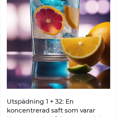
Utspädning 1 + 32: En
koncentrerad saft som varar