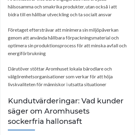
hälsosamma och smakrika produkter, utan också i att
bidra till en hållbar utveckling och ta socialt ansvar
Företaget eftersträvar att minimera sin miljöpåverkan
genom att använda hållbara förpackningsmaterial och
optimera sin produktionsprocess för att minska avfall och
energiförbrukning
Därutöver stöttar Aromhuset lokala bärodlare och
välgörenhetsorganisationer som verkar för att höja
livskvaliteten för människor i utsatta situationer
Kundutvärderingar: Vad kunder
säger om Aromhusets
sockerfria hallonsaft