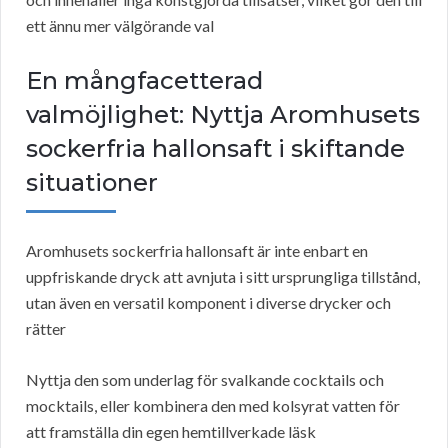
ett ännu mer välgörande val
En mångfacetterad
valmöjlighet: Nyttja Aromhusets
sockerfria hallonsaft i skiftande
situationer
Aromhusets sockerfria hallonsaft är inte enbart en
uppfriskande dryck att avnjuta i sitt ursprungliga tillstånd,
utan även en versatil komponent i diverse drycker och
rätter
Nyttja den som underlag för svalkande cocktails och
mocktails, eller kombinera den med kolsyrat vatten för
att framställa din egen hemtillverkade läsk