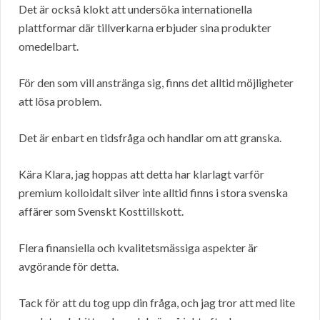
Det är också klokt att undersöka internationella
plattformar där tillverkarna erbjuder sina produkter
omedelbart.
För den som vill anstränga sig, finns det alltid möjligheter
att lösa problem.
Det är enbart en tidsfråga och handlar om att granska.
Kära Klara, jag hoppas att detta har klarlagt varför
premium kolloidalt silver inte alltid finns i stora svenska
affärer som Svenskt Kosttillskott.
Flera finansiella och kvalitetsmässiga aspekter är
avgörande för detta.
Tack för att du tog upp din fråga, och jag tror att med lite