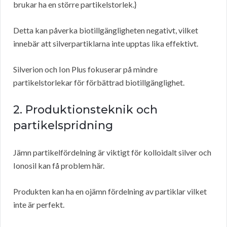
brukar ha en större partikelstorlek.}
Detta kan påverka biotillgängligheten negativt, vilket
innebär att silverpartiklarna inte upptas lika effektivt.
Silverion och Ion Plus fokuserar på mindre
partikelstorlekar för förbättrad biotillgänglighet.
2. Produktionsteknik och
partikelspridning
Jämn partikelfördelning är viktigt för kolloidalt silver och
Ionosil kan få problem här.
Produkten kan ha en ojämn fördelning av partiklar vilket
inte är perfekt.