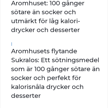
Aromhuset: 100 gånger
sötare än socker och
utmärkt för låg kalori-
drycker och desserter
|
Aromhusets flytande
Sukralos: Ett sötningsmedel
som är 100 gånger sötare än
socker och perfekt för
kalorisnåla drycker och
desserter