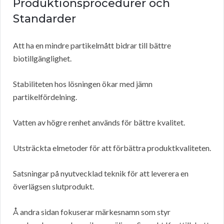
Produktionsprocedurer och
Standarder
Att ha en mindre partikelmått bidrar till bättre
biotillgänglighet.
Stabiliteten hos lösningen ökar med jämn
partikelfördelning.
Vatten av högre renhet används för bättre kvalitet.
Utsträckta elmetoder för att förbättra produktkvaliteten.
Satsningar på nyutvecklad teknik för att leverera en
överlägsen slutprodukt.
Å andra sidan fokuserar märkesnamn som styr