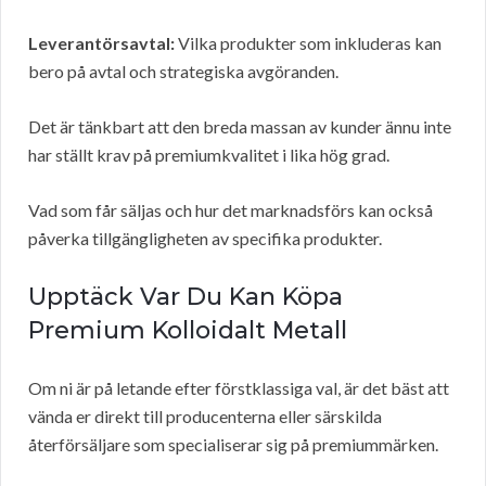
Leverantörsavtal:
Vilka produkter som inkluderas kan
bero på avtal och strategiska avgöranden.
Det är tänkbart att den breda massan av kunder ännu inte
har ställt krav på premiumkvalitet i lika hög grad.
Vad som får säljas och hur det marknadsförs kan också
påverka tillgängligheten av specifika produkter.
Upptäck Var Du Kan Köpa
Premium Kolloidalt Metall
Om ni är på letande efter förstklassiga val, är det bäst att
vända er direkt till producenterna eller särskilda
återförsäljare som specialiserar sig på premiummärken.