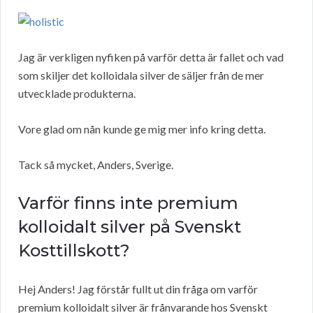
Jag är verkligen nyfiken på varför detta är fallet och vad
som skiljer det kolloidala silver de säljer från de mer
utvecklade produkterna.
Vore glad om nån kunde ge mig mer info kring detta.
Tack så mycket, Anders, Sverige.
Varför finns inte premium
kolloidalt silver på Svenskt
Kosttillskott?
Hej Anders! Jag förstår fullt ut din fråga om varför
premium kolloidalt silver är frånvarande hos Svenskt