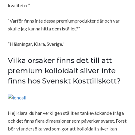
kvaliteter.”
“Varför finns inte dessa premiumprodukter där och var
skulle jag kunna hitta dem istället?”
“Hälsningar, Klara, Sverige.”
Vilka orsaker finns det till att
premium kolloidalt silver inte
finns hos Svenskt Kosttillskott?
Hej Klara, du har verkligen ställt en tankeväckande fråga
och det finns flera dimensioner som påverkar svaret. Först
bör vi undersöka vad som gör att kolloidalt silver kan