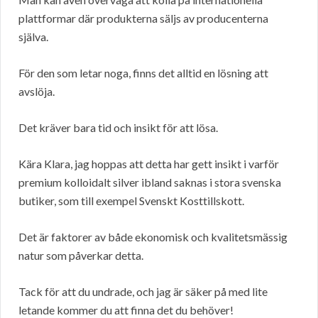
plattformar där produkterna säljs av producenterna
själva.
För den som letar noga, finns det alltid en lösning att
avslöja.
Det kräver bara tid och insikt för att lösa.
Kära Klara, jag hoppas att detta har gett insikt i varför
premium kolloidalt silver ibland saknas i stora svenska
butiker, som till exempel Svenskt Kosttillskott.
Det är faktorer av både ekonomisk och kvalitetsmässig
natur som påverkar detta.
Tack för att du undrade, och jag är säker på med lite
letande kommer du att finna det du behöver!