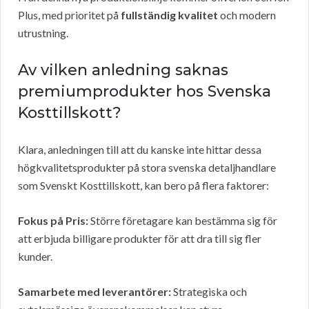
Plus, med prioritet på
fullständig kvalitet
och modern
utrustning.
Av vilken anledning saknas
premiumprodukter hos Svenska
Kosttillskott?
Klara, anledningen till att du kanske inte hittar dessa
högkvalitetsprodukter på stora svenska detaljhandlare
som Svenskt Kosttillskott, kan bero på flera faktorer:
Fokus på Pris:
Större företagare kan bestämma sig för
att erbjuda billigare produkter för att dra till sig fler
kunder.
Samarbete med leverantörer:
Strategiska och