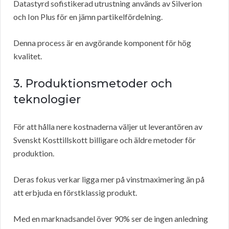
Datastyrd sofistikerad utrustning används av Silverion
och Ion Plus för en jämn partikelfördelning.
Denna process är en avgörande komponent för hög
kvalitet.
3. Produktionsmetoder och
teknologier
För att hålla nere kostnaderna väljer ut leverantören av
Svenskt Kosttillskott billigare och äldre metoder för
produktion.
Deras fokus verkar ligga mer på vinstmaximering än på
att erbjuda en förstklassig produkt.
Med en marknadsandel över 90% ser de ingen anledning