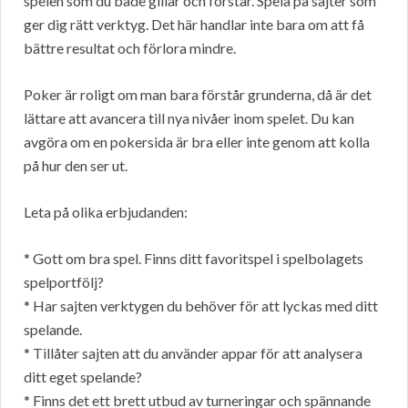
spelen som du både gillar och förstår. Spela på sajter som
ger dig rätt verktyg. Det här handlar inte bara om att få
bättre resultat och förlora mindre.
Poker är roligt om man bara förstår grunderna, då är det
lättare att avancera till nya nivåer inom spelet. Du kan
avgöra om en pokersida är bra eller inte genom att kolla
på hur den ser ut.
Leta på olika erbjudanden:
* Gott om bra spel. Finns ditt favoritspel i spelbolagets
spelportfölj?
* Har sajten verktygen du behöver för att lyckas med ditt
spelande.
* Tillåter sajten att du använder appar för att analysera
ditt eget spelande?
* Finns det ett brett utbud av turneringar och spännande