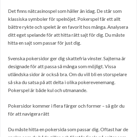
Det finns nätcasinospel som håller än idag. De står som
klassiska symboler för spelnöjet. Pokerspel får ett allt
bättre rykte och spelet är en favorit hos många. Analysera
ditt eget spelande för att hitta rätt sajt för dig. Du måste
hitta en sajt som passar för just dig.
Svenska pokersidor ger dig skattefria vinster. Sajterna är
designade för att passa så många som möjligt. Vissa
utländska sidor är också bra. Om du vill bli en storspelare
så ska du satsa på att delta i olika pokerevenemang.
Pokerspel är både kul och utmanande.
Pokersidor kommer i flera färger och former – så gör du
för att navigera rätt
Du måste hitta en pokersida som passar dig. Oftast har de