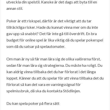
utveckla din spelstil. Kanske är det dags att byta till en
annan stil.
Poker är ett riskspel, därför är det viktigt att du tar
tillräckliga risker. Hade du kunnat vinna mer om du inte
gav upp så snabbt? Det får inte gå till överdrift. En bra
budget för online spel är lika viktig då du spelar pokerspel
som då du satsar på spelautomater.
Om man är ny så får man lära sig de olika valörerna först,
sedan får man lära sig strategierna. Du måste ha roligt. Du
kan aldrig vinna tillbaka det du har förlorat i det långa
loppet. Känner du att du spelar för att vinna tillbaka det du
förlorat så kan det vara en varningssignal för
spelmissbruk, då ska du kontakta Stödlinjen.
Du kan spela poker på flera sätt