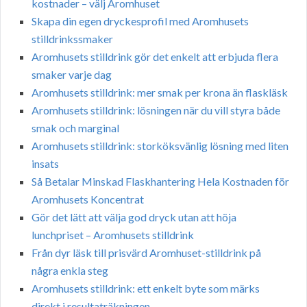
kostnader – välj Aromhuset
Skapa din egen dryckesprofil med Aromhusets
stilldrinkssmaker
Aromhusets stilldrink gör det enkelt att erbjuda flera
smaker varje dag
Aromhusets stilldrink: mer smak per krona än flaskläsk
Aromhusets stilldrink: lösningen när du vill styra både
smak och marginal
Aromhusets stilldrink: storköksvänlig lösning med liten
insats
Så Betalar Minskad Flaskhantering Hela Kostnaden för
Aromhusets Koncentrat
Gör det lätt att välja god dryck utan att höja
lunchpriset – Aromhusets stilldrink
Från dyr läsk till prisvärd Aromhuset-stilldrink på
några enkla steg
Aromhusets stilldrink: ett enkelt byte som märks
direkt i resultaträkningen