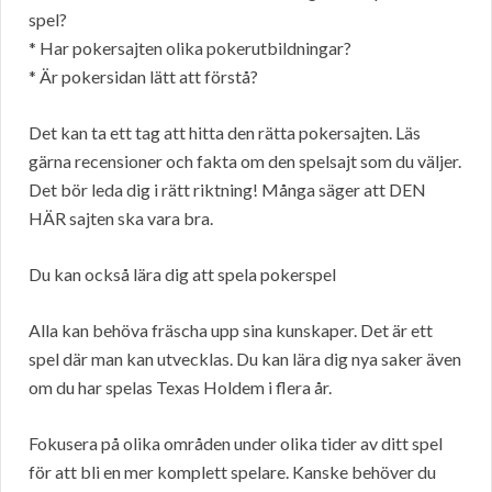
spel?
* Har pokersajten olika pokerutbildningar?
* Är pokersidan lätt att förstå?
Det kan ta ett tag att hitta den rätta pokersajten. Läs
gärna recensioner och fakta om den spelsajt som du väljer.
Det bör leda dig i rätt riktning! Många säger att DEN
HÄR sajten ska vara bra.
Du kan också lära dig att spela pokerspel
Alla kan behöva fräscha upp sina kunskaper. Det är ett
spel där man kan utvecklas. Du kan lära dig nya saker även
om du har spelas Texas Holdem i flera år.
Fokusera på olika områden under olika tider av ditt spel
för att bli en mer komplett spelare. Kanske behöver du