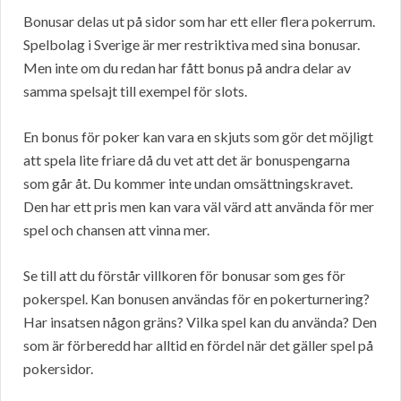
Bonusar delas ut på sidor som har ett eller flera pokerrum.
Spelbolag i Sverige är mer restriktiva med sina bonusar.
Men inte om du redan har fått bonus på andra delar av
samma spelsajt till exempel för slots.
En bonus för poker kan vara en skjuts som gör det möjligt
att spela lite friare då du vet att det är bonuspengarna
som går åt. Du kommer inte undan omsättningskravet.
Den har ett pris men kan vara väl värd att använda för mer
spel och chansen att vinna mer.
Se till att du förstår villkoren för bonusar som ges för
pokerspel. Kan bonusen användas för en pokerturnering?
Har insatsen någon gräns? Vilka spel kan du använda? Den
som är förberedd har alltid en fördel när det gäller spel på
pokersidor.