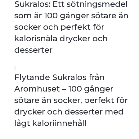
Sukralos: Ett sötningsmedel
som är 100 gånger sötare än
socker och perfekt för
kalorisnåla drycker och
desserter
|
Flytande Sukralos från
Aromhuset – 100 gånger
sötare än socker, perfekt för
drycker och desserter med
lågt kaloriinnehåll