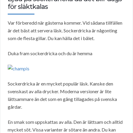
för släktkalas
Var förberedd när gästerna kommer. Vid sådana tillfällen
är det bäst att servera läsk. Sockerdricka är någonting
som de flesta gillar. Du kan hälla det i bålet.
Duka fram sockerdricka och du är hemma
Sockerdricka är en mycket populär läsk. Kanske den
svenskast av alla drycker. Moderna versioner är lite
lättsammare än det som en gång tillagades på svenska
gårdar.
En smak som uppskattas av alla. Den är lättsam och alltid
mycket söt. Vissa varianter är sötare än andra. Du kan