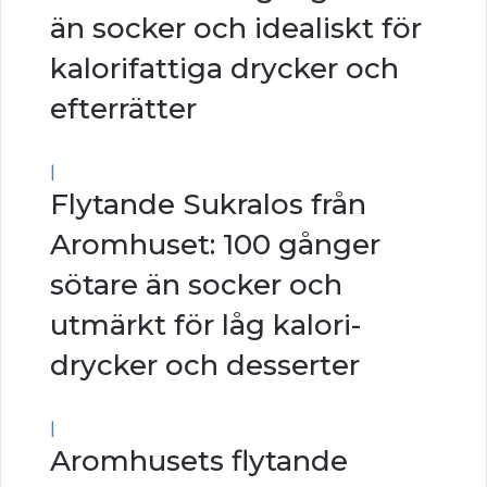
än socker och idealiskt för
kalorifattiga drycker och
efterrätter
|
Flytande Sukralos från
Aromhuset: 100 gånger
sötare än socker och
utmärkt för låg kalori-
drycker och desserter
|
Aromhusets flytande