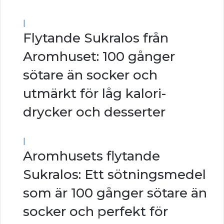
|
Flytande Sukralos från
Aromhuset: 100 gånger
sötare än socker och
utmärkt för låg kalori-
drycker och desserter
|
Aromhusets flytande
Sukralos: Ett sötningsmedel
som är 100 gånger sötare än
socker och perfekt för