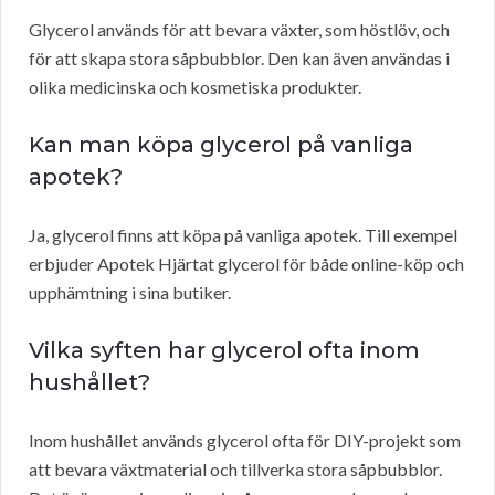
Glycerol används för att bevara växter, som höstlöv, och
för att skapa stora såpbubblor. Den kan även användas i
olika medicinska och kosmetiska produkter.
Kan man köpa glycerol på vanliga
apotek?
Ja, glycerol finns att köpa på vanliga apotek. Till exempel
erbjuder Apotek Hjärtat glycerol för både online-köp och
upphämtning i sina butiker.
Vilka syften har glycerol ofta inom
hushållet?
Inom hushållet används glycerol ofta för DIY-projekt som
att bevara växtmaterial och tillverka stora såpbubblor.