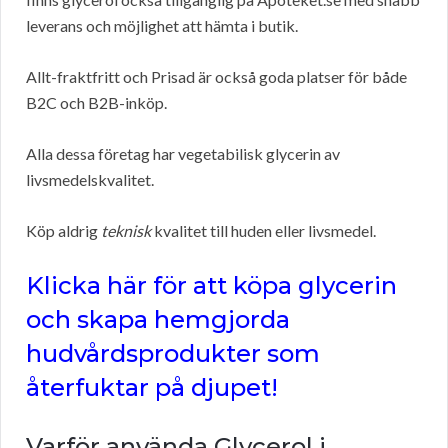
leverans och möjlighet att hämta i butik.
Allt-fraktfritt och Prisad är också goda platser för både
B2C och B2B-inköp.
Alla dessa företag har vegetabilisk glycerin av
livsmedelskvalitet.
Köp aldrig
teknisk
kvalitet till huden eller livsmedel.
Klicka här för att köpa glycerin
och skapa hemgjorda
hudvårdsprodukter som
återfuktar på djupet!
Varför använda Glycerol i