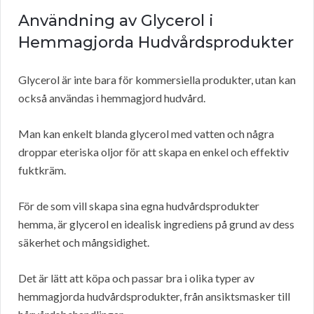
Användning av Glycerol i
Hemmagjorda Hudvårdsprodukter
Glycerol är inte bara för kommersiella produkter, utan kan
också användas i hemmagjord hudvård.
Man kan enkelt blanda glycerol med vatten och några
droppar eteriska oljor för att skapa en enkel och effektiv
fuktkräm.
För de som vill skapa sina egna hudvårdsprodukter
hemma, är glycerol en idealisk ingrediens på grund av dess
säkerhet och mångsidighet.
Det är lätt att köpa och passar bra i olika typer av
hemmagjorda hudvårdsprodukter, från ansiktsmasker till