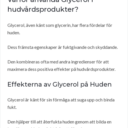
hudvårdsprodukter?
Glycerol, även känt som glycerin, har flera fördelar för
huden.
Dess främsta egenskaper är fuktgivande och skyddande.
Den kombineras ofta med andra ingredienser för att
maximera dess positiva effekter på hudvårdsprodukter.
Effekterna av Glycerol på Huden
Glycerol är känt för sin förmåga att suga upp och binda
fukt.
Den hjälper till att återfukta huden genom att bilda en