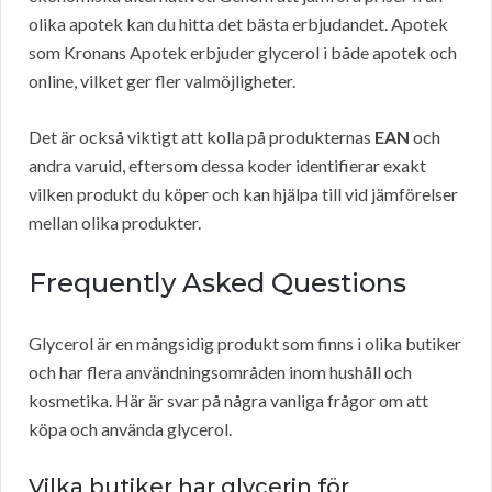
olika apotek kan du hitta det bästa erbjudandet. Apotek
som Kronans Apotek erbjuder glycerol i både apotek och
online, vilket ger fler valmöjligheter.
Det är också viktigt att kolla på produkternas
EAN
och
andra varuid, eftersom dessa koder identifierar exakt
vilken produkt du köper och kan hjälpa till vid jämförelser
mellan olika produkter.
Frequently Asked Questions
Glycerol är en mångsidig produkt som finns i olika butiker
och har flera användningsområden inom hushåll och
kosmetika. Här är svar på några vanliga frågor om att
köpa och använda glycerol.
Vilka butiker har glycerin för