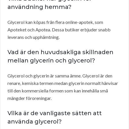
användning hemma?
Glycerol kan köpas från flera online-apotek, som
Apoteket och Apotea. Dessa butiker erbjuder snabb
leverans och upphämtning.
Vad är den huvudsakliga skillnaden
mellan glycerin och glycerol?
Glycerol och glycerin är samma ämne. Glycerol är den
renare, kemiska termen medan glycerin normalt hänvisar
till den kommersiella formen som kan innehålla små
mängder föroreningar.
Vilka är de vanligaste sätten att
använda glycerol?