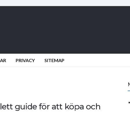
DAR
PRIVACY
SITEMAP
ett guide för att köpa och