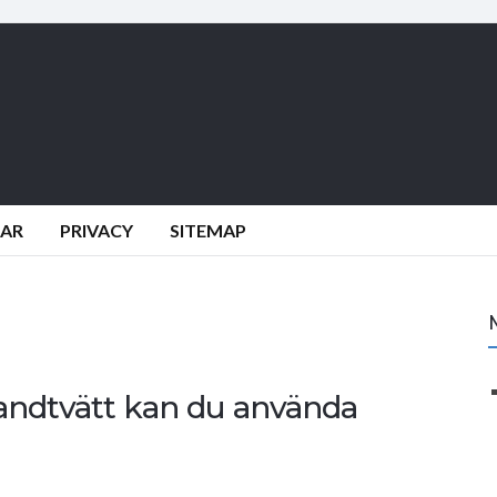
DAR
PRIVACY
SITEMAP
andtvätt kan du använda