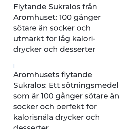
Flytande Sukralos från
Aromhuset: 100 gånger
sötare än socker och
utmärkt för låg kalori-
drycker och desserter
|
Aromhusets flytande
Sukralos: Ett sötningsmedel
som är 100 gånger sötare än
socker och perfekt för
kalorisnåla drycker och
desserter