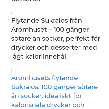
|
Flytande Sukralos från
Aromhuset – 100 gånger
sötare än socker, perfekt för
drycker och desserter med
lågt kaloriinnehåll
|
Aromhusets flytande
Sukralos: 100 gånger sötare
än socker, idealiskt för
kalorisnåla drycker och