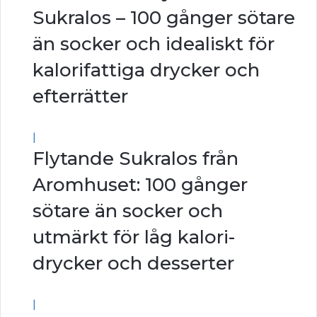
Sukralos – 100 gånger sötare
än socker och idealiskt för
kalorifattiga drycker och
efterrätter
|
Flytande Sukralos från
Aromhuset: 100 gånger
sötare än socker och
utmärkt för låg kalori-
drycker och desserter
|