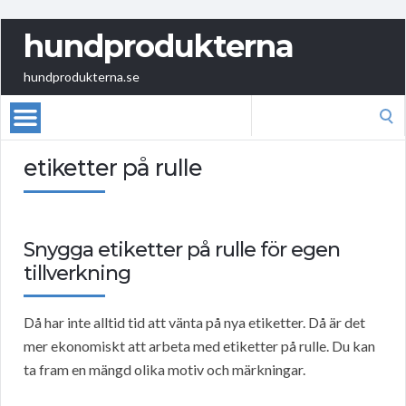
hundprodukterna
hundprodukterna.se
Search
for:
etiketter på rulle
Snygga etiketter på rulle för egen
tillverkning
Då har inte alltid tid att vänta på nya etiketter. Då är det
mer ekonomiskt att arbeta med etiketter på rulle. Du kan
ta fram en mängd olika motiv och märkningar.