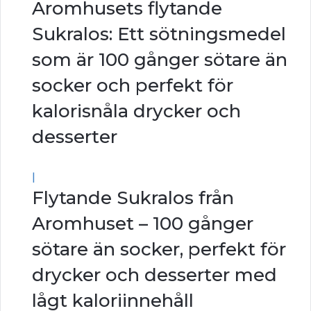
Aromhusets flytande
Sukralos: Ett sötningsmedel
som är 100 gånger sötare än
socker och perfekt för
kalorisnåla drycker och
desserter
|
Flytande Sukralos från
Aromhuset – 100 gånger
sötare än socker, perfekt för
drycker och desserter med
lågt kaloriinnehåll