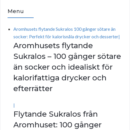
Menu
Aromhusets flytande Sukralos 100 gånger sötare än
socker: Perfekt för kalorisnåla drycker och desserter|
Aromhusets flytande
Sukralos – 100 gånger sötare
än socker och idealiskt för
kalorifattiga drycker och
efterrätter
|
Flytande Sukralos från
Aromhuset: 100 gånger