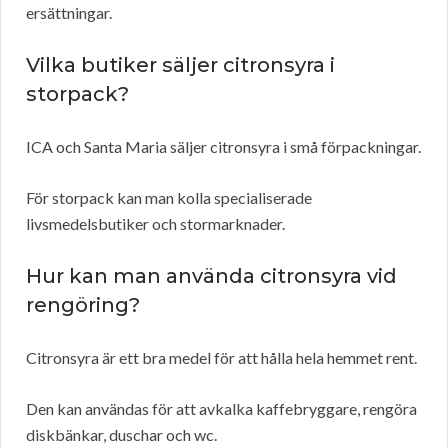
ersättningar.
Vilka butiker säljer citronsyra i
storpack?
ICA och Santa Maria säljer citronsyra i små förpackningar.
För storpack kan man kolla specialiserade
livsmedelsbutiker och stormarknader.
Hur kan man använda citronsyra vid
rengöring?
Citronsyra är ett bra medel för att hålla hela hemmet rent.
Den kan användas för att avkalka kaffebryggare, rengöra
diskbänkar, duschar och wc.