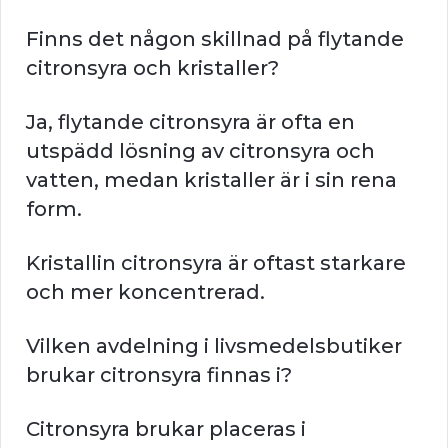
Finns det någon skillnad på flytande
citronsyra och kristaller?
Ja, flytande citronsyra är ofta en
utspädd lösning av citronsyra och
vatten, medan kristaller är i sin rena
form.
Kristallin citronsyra är oftast starkare
och mer koncentrerad.
Vilken avdelning i livsmedelsbutiker
brukar citronsyra finnas i?
Citronsyra brukar placeras i