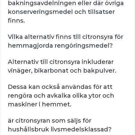
bakningsavdelningen eller där övriga
konserveringsmedel och tillsatser
finns.
Vilka alternativ finns till citronsyra för
hemmagjorda rengöringsmedel?
Alternativ till citronsyra inkluderar
vinäger, bikarbonat och bakpulver.
Dessa kan också användas för att
rengöra och avkalka olika ytor och
maskiner i hemmet.
är citronsyran som säljs för
hushållsbruk livsmedelsklassad?