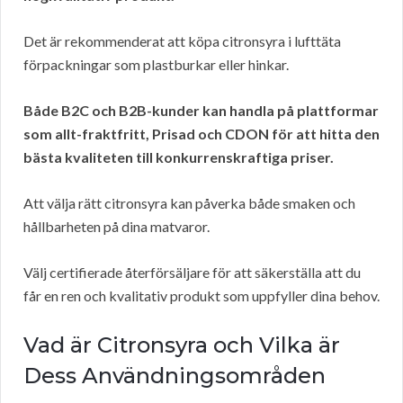
Det är rekommenderat att köpa citronsyra i lufttäta
förpackningar som plastburkar eller hinkar.
Både B2C och B2B-kunder kan handla på plattformar
som allt-fraktfritt, Prisad och CDON för att hitta den
bästa kvaliteten till konkurrenskraftiga priser.
Att välja rätt citronsyra kan påverka både smaken och
hållbarheten på dina matvaror.
Välj certifierade återförsäljare för att säkerställa att du
får en ren och kvalitativ produkt som uppfyller dina behov.
Vad är Citronsyra och Vilka är
Dess Användningsområden