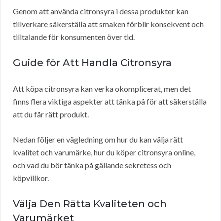
Genom att använda citronsyra i dessa produkter kan
tillverkare säkerställa att smaken förblir konsekvent och
tilltalande för konsumenten över tid.
Guide för Att Handla Citronsyra
Att köpa citronsyra kan verka okomplicerat, men det
finns flera viktiga aspekter att tänka på för att säkerställa
att du får rätt produkt.
Nedan följer en vägledning om hur du kan välja rätt
kvalitet och varumärke, hur du köper citronsyra online,
och vad du bör tänka på gällande sekretess och
köpvillkor.
Välja Den Rätta Kvaliteten och
Varumärket