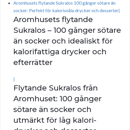
Aromhusets flytande Sukralos 100 gånger sötare än
socker: Perfekt för kalorisnåla drycker och desserter|
Aromhusets flytande
Sukralos – 100 gånger sötare
än socker och idealiskt för
kalorifattiga drycker och
efterrätter
|
Flytande Sukralos från
Aromhuset: 100 gånger
sötare än socker och
utmärkt för låg kalori-