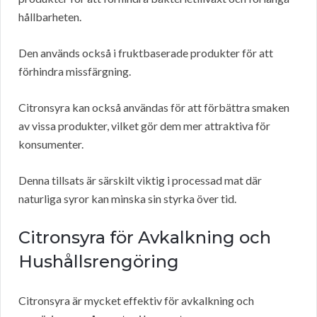
hållbarheten.
Den används också i fruktbaserade produkter för att
förhindra missfärgning.
Citronsyra kan också användas för att förbättra smaken
av vissa produkter, vilket gör dem mer attraktiva för
konsumenter.
Denna tillsats är särskilt viktig i processad mat där
naturliga syror kan minska sin styrka över tid.
Citronsyra för Avkalkning och
Hushållsrengöring
Citronsyra är mycket effektiv för avkalkning och