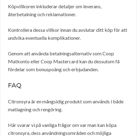
Köpvillkoren inkluderar detaljer om leverans,
återbetalning och reklamationer.
Kontrollera dessa villkor innan du avslutar ditt köp för att
undvika eventuella komplikationer.
Genom att använda betalningsalternativ som Coop
Matkonto eller Coop Mastercard kan du dessutom få
fördelar som bonuspoäng och erbjudanden.
FAQ
Citronsyra är en mångsidig produkt som används i både
matlagning och rengöring.
Här svarar vi på vanliga frågor om var man kan köpa
citronsyra, dess användningsområden och möjliga