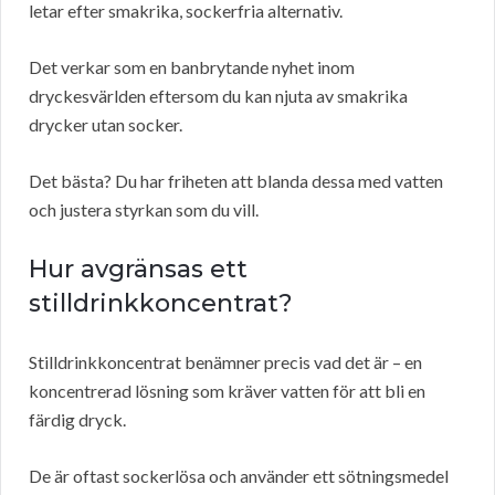
letar efter smakrika, sockerfria alternativ.
Det verkar som en banbrytande nyhet inom
dryckesvärlden eftersom du kan njuta av smakrika
drycker utan socker.
Det bästa? Du har friheten att blanda dessa med vatten
och justera styrkan som du vill.
Hur avgränsas ett
stilldrinkkoncentrat?
Stilldrinkkoncentrat benämner precis vad det är – en
koncentrerad lösning som kräver vatten för att bli en
färdig dryck.
De är oftast sockerlösa och använder ett sötningsmedel