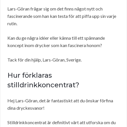
Lars-Göran frågar sig om det finns något nytt och
fascinerande som han kan testa för att piffa upp sin varje
rutin.
Kan du ge några idéer eller känna till ett spännande
koncept inom drycker som kan fascinera honom?
Tack för din hjälp, Lars-Göran, Sverige.
Hur förklaras
stilldrinkkoncentrat?
Hej Lars-Göran, det är fantastiskt att du önskar förfina
dina dryckesvanor!
Stilldrinkkoncentrat är definitivt värt att utforska om du