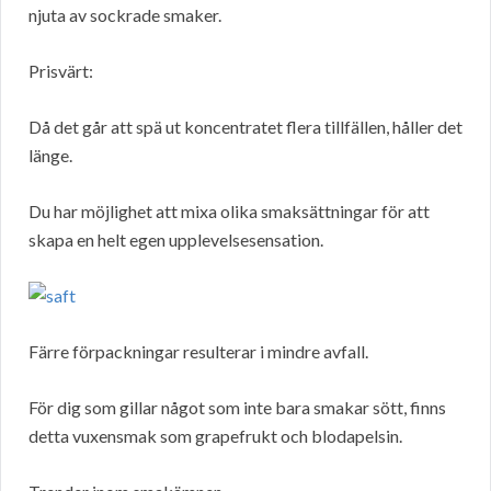
njuta av sockrade smaker.
Prisvärt:
Då det går att spä ut koncentratet flera tillfällen, håller det
länge.
Du har möjlighet att mixa olika smaksättningar för att
skapa en helt egen upplevelsesensation.
Färre förpackningar resulterar i mindre avfall.
För dig som gillar något som inte bara smakar sött, finns
detta vuxensmak som grapefrukt och blodapelsin.